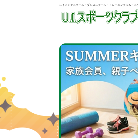
スイミングスクール・ダンススクール・トレーニングジム・ス