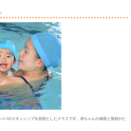
)
・パパのスキンシップを目的としたクラスです。赤ちゃんの成長と笑顔がた