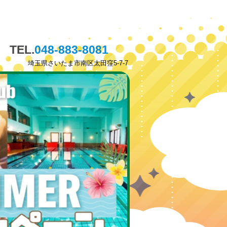
TEL.
048-883-8081
埼玉県さいたま市南区太田窪5-7-7