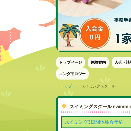
トップページ
体験案内
入会・諸
エンダモロジー
トップ
›
スイミングスクール
スイミングスクール swimmi
スイミング3日間体験会予約