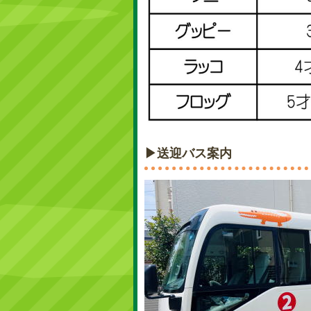
▶送迎バス案内