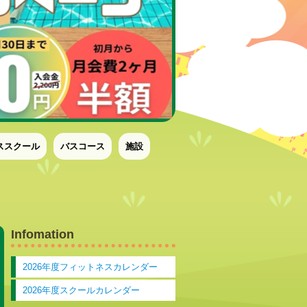
ススクール
バスコース
施設
Infomation
2026年度フィットネスカレンダー
2026年度スクールカレンダー