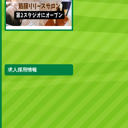
求人採用情報