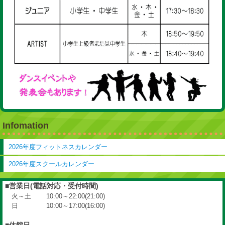
Infomation
2026年度フィットネスカレンダー
2026年度スクールカレンダー
■営業日(電話対応・受付時間)
火～土 10:00～22:00(21:00)
日 10:00～17:00(16:00)
■休館日