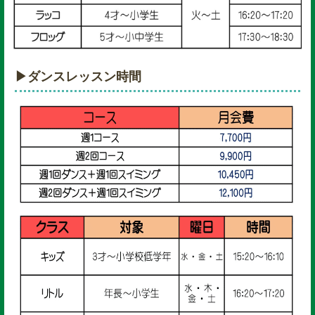
▶ダンスレッスン時間