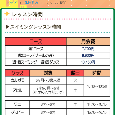
トップ
›
体験案内
›
レッスン時間
レッスン時間
▶スイミングレッスン時間