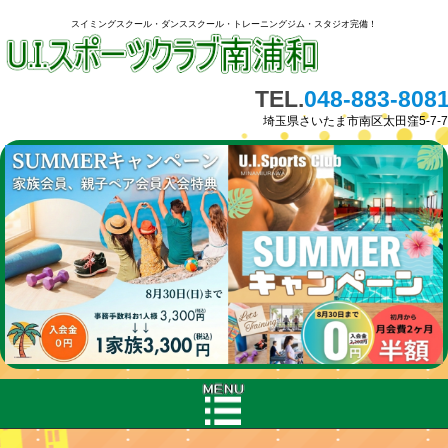
スイミングスクール・ダンススクール・トレーニングジム・スタジオ完備！
TEL.
048-883-808
埼玉県さいたま市南区太田窪5-7-7